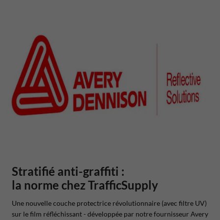
Stratifié anti-graffiti :
la norme chez TrafficSupply
Une nouvelle couche protectrice révolutionnaire (avec filtre UV)
sur le film réfléchissant - développée par notre fournisseur Avery