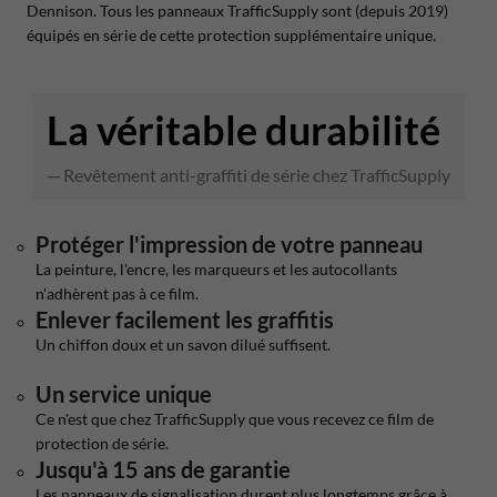
Dennison. Tous les panneaux TrafficSupply sont (depuis 2019)
équipés en série de cette protection supplémentaire unique.
La véritable durabilité
Revêtement anti-graffiti de série chez TrafficSupply
Protéger l'impression de votre panneau
La peinture, l'encre, les marqueurs et les autocollants
n'adhèrent pas à ce film.
Enlever facilement les graffitis
Un chiffon doux et un savon dilué suffisent.
Un service unique
Ce n'est que chez TrafficSupply que vous recevez ce film de
protection de série.
Jusqu'à 15 ans de garantie
Les panneaux de signalisation durent plus longtemps grâce à