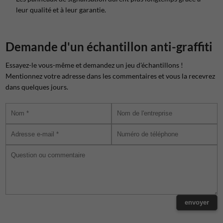
leur qualité et à leur garantie.
Demande d'un échantillon anti-graffiti
Essayez-le vous-même et demandez un jeu d'échantillons !
Mentionnez votre adresse dans les commentaires et vous la recevrez
dans quelques jours.