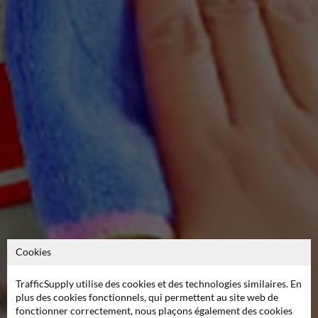
Cookies
TrafficSupply utilise des cookies et des technologies similaires. En
plus des cookies fonctionnels, qui permettent au site web de
fonctionner correctement, nous plaçons également des cookies