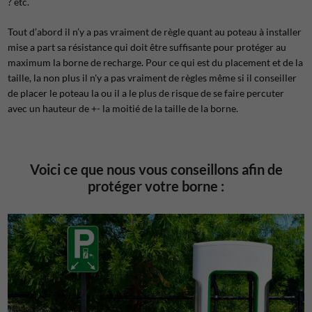
? etc.
Tout d’abord il n’y a pas vraiment de règle quant au poteau à installer
mise a part sa résistance qui doit être suffisante pour protéger au
maximum la borne de recharge. Pour ce qui est du placement et de la
taille, la non plus il n'y a pas vraiment de règles même si il conseiller
de placer le poteau la ou il a le plus de risque de se faire percuter
avec un hauteur de +- la moitié de la taille de la borne.
Voici ce que nous vous conseillons afin de
protéger votre borne :