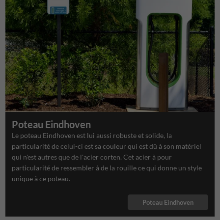
Poteau Eindhoven
Le poteau Eindhoven est lui aussi robuste et solide, la
particularité de celui-ci est sa couleur qui est dû à son matériel
qui n'est autres que de l'acier corten. Cet acier à pour
particularité de ressembler à de la rouille ce qui donne un style
unique à ce poteau.
Poteau Eindhoven