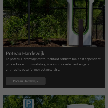
Poteau Hardewijk
Le poteau Hardewijk est tout autant robuste mais est cependant
plus sobre et minimaliste grâce à son revêtement en gris
anthracite et sa forme rectangulaire.
Poteau Hardewijk