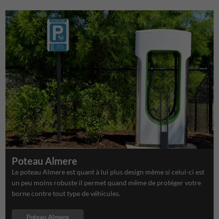
Poteau Almere
Le poteau Almere est quant à lui plus design même si celui-ci est
un peu moins robuste il permet quand même de protéger votre
borne contre tout type de véhicules.
Poteau Almere