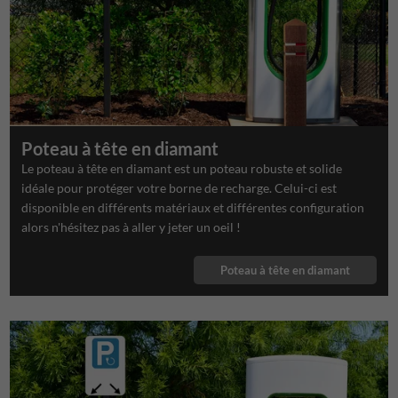
Poteau à tête en diamant
Le poteau à tête en diamant est un poteau robuste et solide
idéale pour protéger votre borne de recharge. Celui-ci est
disponible en différents matériaux et différentes configuration
alors n'hésitez pas à aller y jeter un oeil !
Poteau à tête en diamant